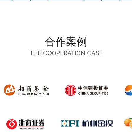
合作案例
THE COOPERATION CASE