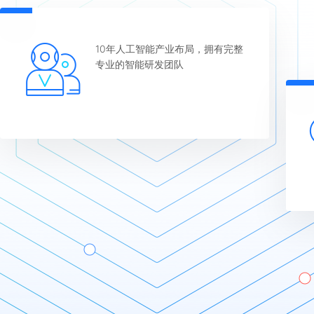
10年人工智能产业布局，拥有完整
专业的智能研发团队