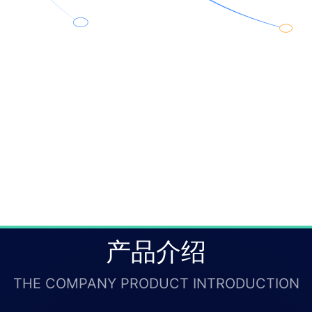
产品介绍
THE COMPANY PRODUCT INTRODUCTION